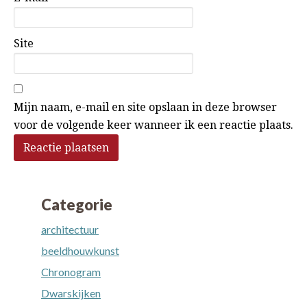
Site
Mijn naam, e-mail en site opslaan in deze browser
voor de volgende keer wanneer ik een reactie plaats.
Categorie
architectuur
beeldhouwkunst
Chronogram
Dwarskijken