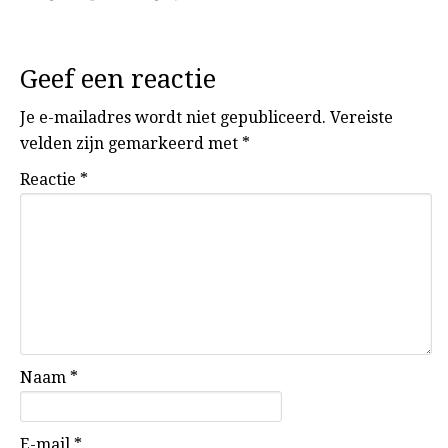
Geef een reactie
Je e-mailadres wordt niet gepubliceerd.
Vereiste
velden zijn gemarkeerd met
*
Reactie
*
Naam
*
E-mail
*