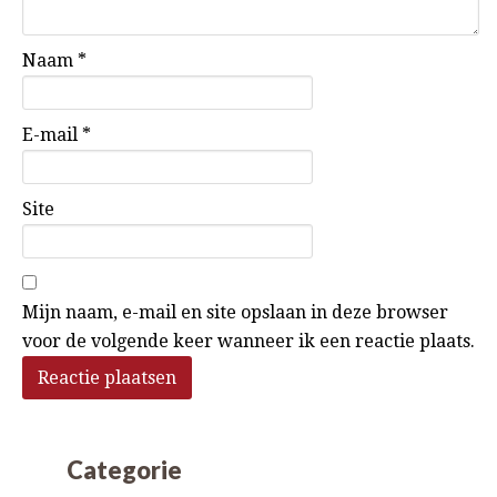
Naam
*
E-mail
*
Site
Mijn naam, e-mail en site opslaan in deze browser
voor de volgende keer wanneer ik een reactie plaats.
Categorie