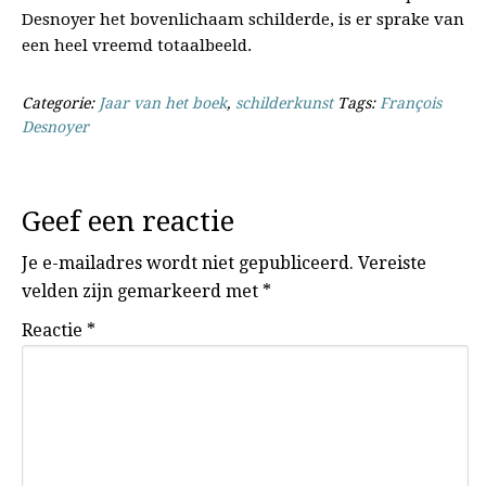
Desnoyer het bovenlichaam schilderde, is er sprake van
een heel vreemd totaalbeeld.
Categorie:
Jaar van het boek
,
schilderkunst
Tags:
François
Desnoyer
Geef een reactie
Je e-mailadres wordt niet gepubliceerd.
Vereiste
velden zijn gemarkeerd met
*
Reactie
*