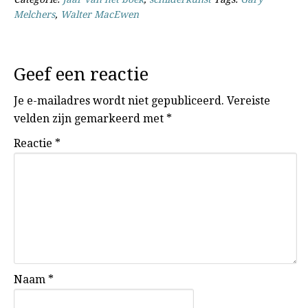
Melchers
,
Walter MacEwen
Geef een reactie
Je e-mailadres wordt niet gepubliceerd.
Vereiste
velden zijn gemarkeerd met
*
Reactie
*
Naam
*