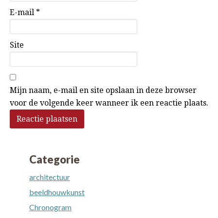
E-mail
*
Site
Mijn naam, e-mail en site opslaan in deze browser
voor de volgende keer wanneer ik een reactie plaats.
Categorie
architectuur
beeldhouwkunst
Chronogram